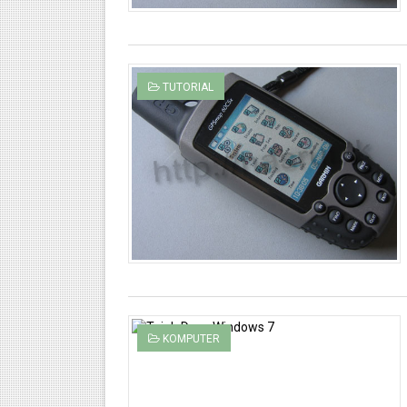
TUTORIAL
KOMPUTER