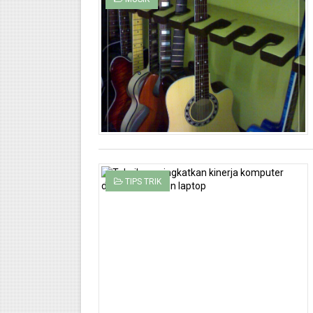
TIPS TRIK