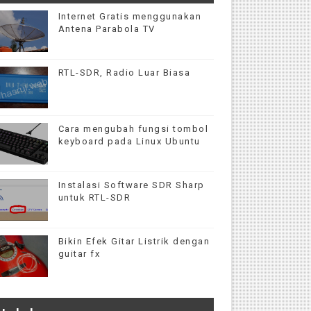
Internet Gratis menggunakan
Antena Parabola TV
RTL-SDR, Radio Luar Biasa
Cara mengubah fungsi tombol
keyboard pada Linux Ubuntu
Instalasi Software SDR Sharp
untuk RTL-SDR
Bikin Efek Gitar Listrik dengan
guitar fx